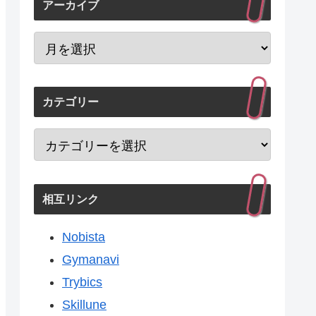
アーカイブ
カテゴリー
相互リンク
Nobista
Gymanavi
Trybics
Skillune