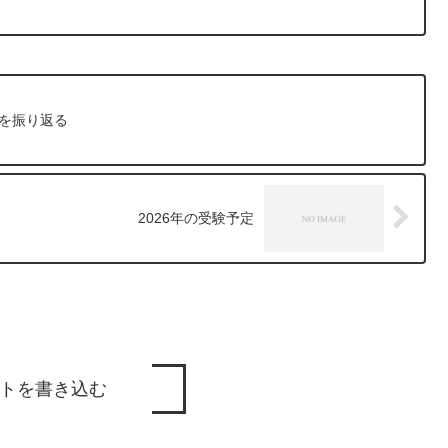
標を振り返る
2026年の受験予定
トを書き込む