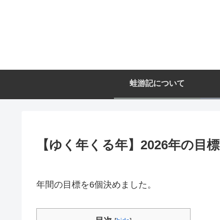
蛙游記について
【ゆく年くる年】2026年の目標
年間の目標を6個決めました。