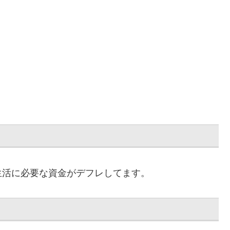
生活に必要な資金がデフレしてます。