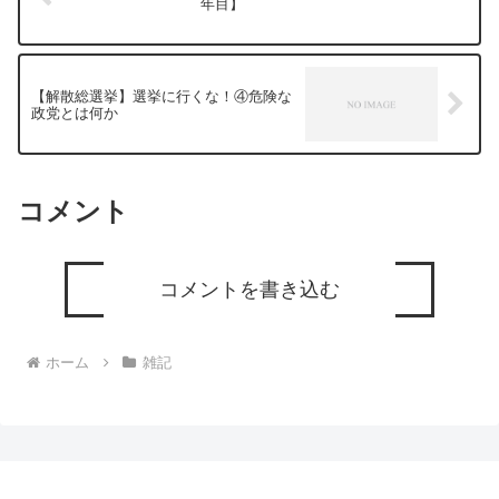
年目】
【解散総選挙】選挙に行くな！④危険な
政党とは何か
コメント
コメントを書き込む
ホーム
雑記