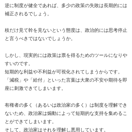
逆に制度が健全であれば、多少の政策の失敗は長期的には
補正されるでしょう。
枝だけ見て幹を見ないという態度は、政治的には思考停止
と言うべきではないでしょうか。
しかし、現実的には政策は票を得るためのツールになりや
すいのです。
短期的な利益や不利益が可視化されてしまうからです。
「減税」や「給付」といった言葉は大衆の不安や期待を即
座に刺激できてしまいます。
有権者の多く（あるいは政治家の多く）は制度を理解でき
ないため、政治家は煽動によって短期的な支持を集めるこ
とができてしまいます。
そして、政治家はそれを理解し悪用しています。