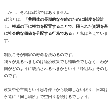
しかし、それは政治ではありません。
政治とは、「
共同体の長期的な存続のために制度を設計
し、権威の下に権力を配置することで、限られた資源を基
に社会的な価値を分配する行為である
」と私は考えていま
す。
制度こそが国家の寿命を決めるのです。
我々が見るべきものは経済政策でも補助金でもなく、わが
国がどのように統治されるべきかという「枠組み」そのも
のです。
政策中心主義という思考停止から脱却しない限り、日本は
永遠に「同じ場所」で空回りを続けるでしょう。