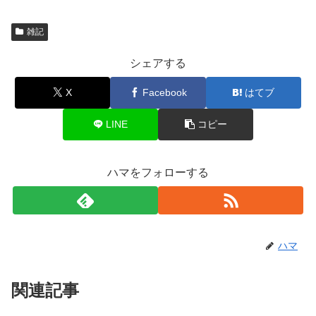
雑記
シェアする
X
Facebook
はてブ
LINE
コピー
ハマをフォローする
ハマ
関連記事