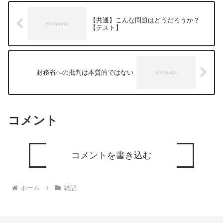
【共通】こんな問題はどうだろうか？
【テスト】
財務省への批判は本質的ではない
コメント
コメントを書き込む
ホーム
雑記