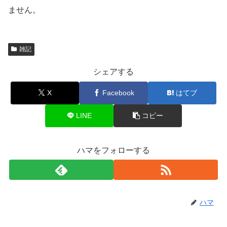
ません。
雑記
シェアする
X
Facebook
はてブ
LINE
コピー
ハマをフォローする
ハマ