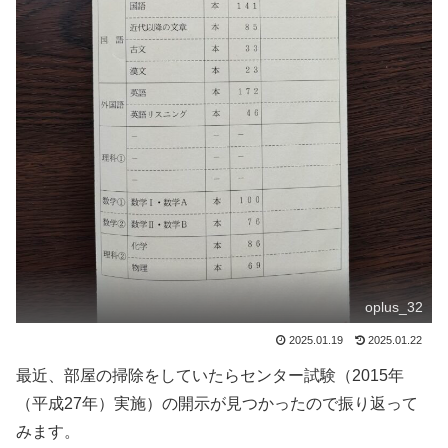
oplus_32
2025.01.19
2025.01.22
最近、部屋の掃除をしていたらセンター試験（2015年
（平成27年）実施）の開示が見つかったので振り返って
みます。