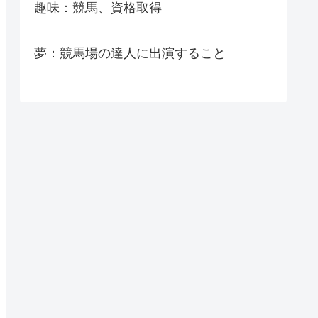
趣味：競馬、資格取得
夢：競馬場の達人に出演すること