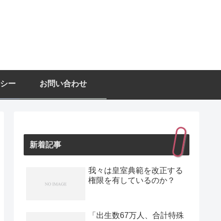
シー
お問い合わせ
新着記事
我々は皇室典範を改正する
権限を有しているのか？
「出生数67万人、合計特殊