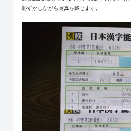
恥ずかしながら写真を載せます。