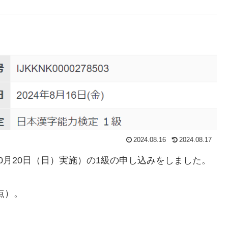
2024.08.16
2024.08.17
年10月20日（日）実施）の1級の申し込みをしました。
0点）。
た。