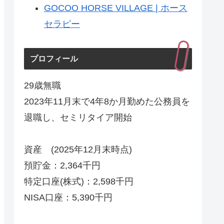
GOCOO HORSE VILLAGE | ホース
セラピー
プロフィール
29歳無職
2023年11月末で4年8か月勤めた公務員を
退職し、セミリタイア開始
資産 (2025年12月末時点)
預貯金：2,364千円
特定口座(株式)：2,598千円
NISA口座：5,390千円