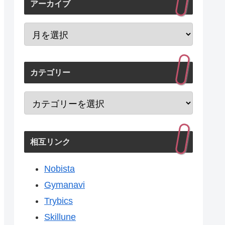
アーカイブ
カテゴリー
相互リンク
Nobista
Gymanavi
Trybics
Skillune