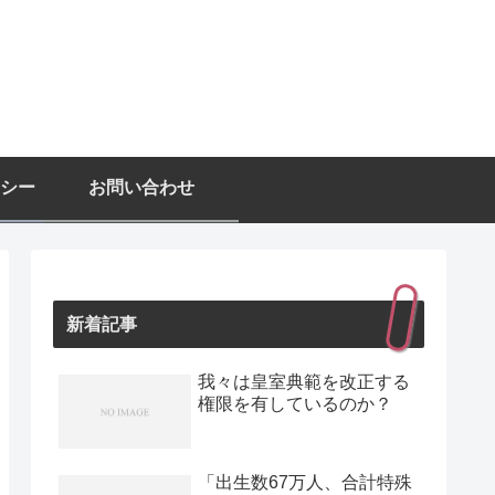
シー
お問い合わせ
新着記事
我々は皇室典範を改正する
権限を有しているのか？
「出生数67万人、合計特殊