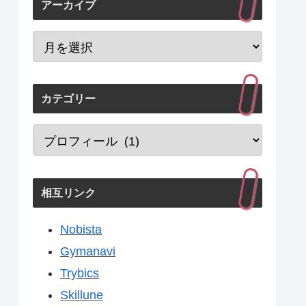
アーカイブ
カテゴリー
相互リンク
Nobista
Gymanavi
Trybics
Skillune