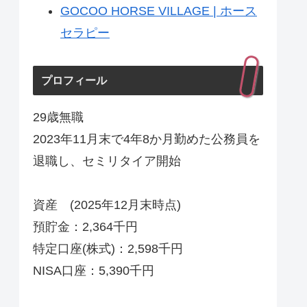
GOCOO HORSE VILLAGE | ホース
セラピー
プロフィール
29歳無職
2023年11月末で4年8か月勤めた公務員を
退職し、セミリタイア開始
資産 (2025年12月末時点)
預貯金：2,364千円
特定口座(株式)：2,598千円
NISA口座：5,390千円