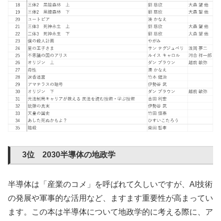
3位 2030半導体の地政学
半導体は「産業のコメ」を呼ばれて久しいですが、AI技術
の発展や軍事的な活用など、ますます重要性が高まってい
ます。この本は半導体について地政学的に考える際に、ア