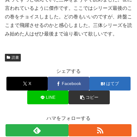
言われているように傑作です。ここではシリーズ最後のこ
の巻をチョイスしました。どの巻もいいのですが、終盤こ
こまで飛躍させるのかと感心しました。三体シリーズを読
み始めた人はぜひ最後まで辿り着いて欲しいです。
読書
シェアする
X
Facebook
はてブ
LINE
コピー
ハマをフォローする